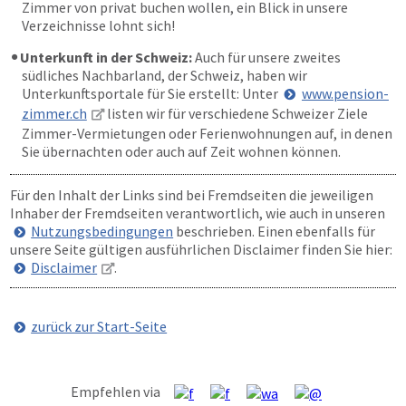
Zimmer von privat buchen wollen, ein Blick in unsere
Verzeichnisse lohnt sich!
Unterkunft in der Schweiz:
Auch für unsere zweites
südliches Nachbarland, der Schweiz, haben wir
Unterkunftsportale für Sie erstellt: Unter
www.pension-
zimmer.ch
listen wir für verschiedene Schweizer Ziele
Zimmer-Vermietungen oder Ferienwohnungen auf, in denen
Sie übernachten oder auch auf Zeit wohnen können.
Für den Inhalt der Links sind bei Fremdseiten die jeweiligen
Inhaber der Fremdseiten verantwortlich, wie auch in unseren
Nutzungsbedingungen
beschrieben. Einen ebenfalls für
unsere Seite gültigen ausführlichen Disclaimer finden Sie hier:
Disclaimer
.
zurück zur Start-Seite
Empfehlen via