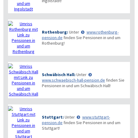
Ingolstadt!
Rothenburg:
Unter
www.rothenburg-
pension.de
finden Sie Pensionen in und um
Rothenburg!
Schwäbisch Hall:
Unter
www.schwaebisch-hall-pension.de
finden Sie
Pensionen in und um Schwäbisch Hall!
Stuttgart:
Unter
www.stuttgart-
pension.de
finden Sie Pensionen in und um
Stuttgart!